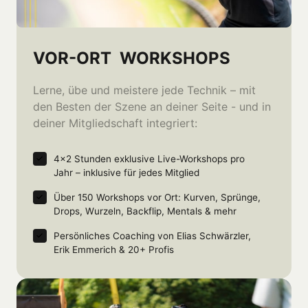
VOR-ORT  WORKSHOPS
Lerne, übe und meistere jede Technik – mit 
den Besten der Szene an deiner Seite - und in 
deiner Mitgliedschaft integriert: 
4×2 Stunden exklusive Live-Workshops pro 
Jahr – inklusive für jedes Mitglied
Über 150 Workshops vor Ort: Kurven, Sprünge, 
Drops, Wurzeln, Backflip, Mentals & mehr
Persönliches Coaching von Elias Schwärzler, 
Erik Emmerich & 20+ Profis