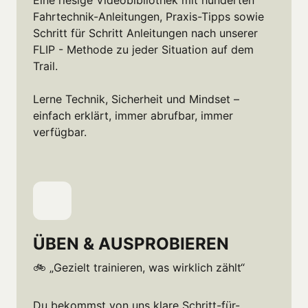
Fahrtechnik-Anleitungen, Praxis-Tipps sowie 
Schritt für Schritt Anleitungen nach unserer 
FLIP - Methode zu jeder Situation auf dem 
Trail.

Lerne Technik, Sicherheit und Mindset – 
einfach erklärt, immer abrufbar, immer 
verfügbar.
ÜBEN & AUSPROBIEREN
🚲 „Gezielt trainieren, was wirklich zählt“
Du bekommst von uns klare Schritt-für-