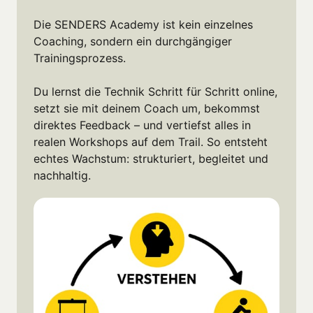
Die SENDERS Academy ist kein einzelnes 
Coaching, sondern ein durchgängiger 
Trainingsprozess.

Du lernst die Technik Schritt für Schritt online, 
setzt sie mit deinem Coach um, bekommst 
direktes Feedback – und vertiefst alles in 
realen Workshops auf dem Trail. So entsteht 
echtes Wachstum: strukturiert, begleitet und 
nachhaltig.