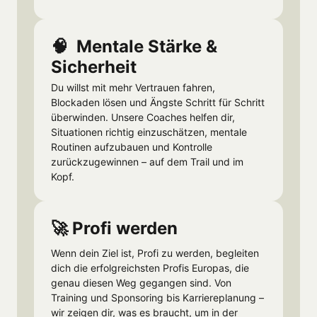
🧠  Mentale Stärke & 
Sicherheit
Du willst mit mehr Vertrauen fahren, 
Blockaden lösen und Ängste Schritt für Schritt 
überwinden. Unsere Coaches helfen dir, 
Situationen richtig einzuschätzen, mentale 
Routinen aufzubauen und Kontrolle 
zurückzugewinnen – auf dem Trail und im 
Kopf.
🚀 Profi werden
Wenn dein Ziel ist, Profi zu werden, begleiten 
dich die erfolgreichsten Profis Europas, die 
genau diesen Weg gegangen sind. Von 
Training und Sponsoring bis Karriereplanung – 
wir zeigen dir, was es braucht, um in der 