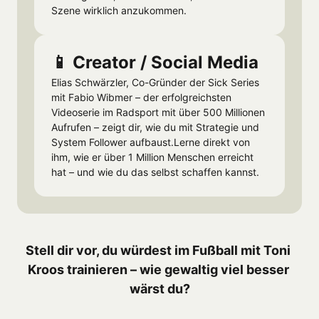
Szene wirklich anzukommen.
📱 Creator / Social Media
Elias Schwärzler, Co-Gründer der Sick Series 
mit Fabio Wibmer – der erfolgreichsten 
Videoserie im Radsport mit über 500 Millionen 
Aufrufen – zeigt dir, wie du mit Strategie und 
System Follower aufbaust.Lerne direkt von 
ihm, wie er über 1 Million Menschen erreicht 
hat – und wie du das selbst schaffen kannst.
Stell dir vor, du würdest im Fußball mit Toni 
Kroos trainieren – wie gewaltig viel besser 
wärst du?
