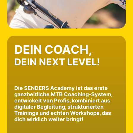
DEIN COACH,
DEIN NEXT LEVEL!
Die SENDERS Academy ist das erste 
ganzheitliche MTB Coaching-System, 
entwickelt von Profis, kombiniert aus 
digitaler Begleitung, strukturierten 
Trainings und echten Workshops, das 
dich wirklich weiter bringt!