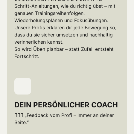
Schritt-Anleitungen, wie du richtig übst – mit 
genauen Trainingsreihenfolgen, 
Wiederholungsplänen und Fokusübungen.

Unsere Profis erklären dir jede Bewegung so, 
dass du sie sicher umsetzen und nachhaltig 
verinnerlichen kannst.

So wird Üben planbar – statt Zufall entsteht 
Fortschritt.
DEIN PERSÖNLICHER COACH
🙎🏽‍♂️ „Feedback vom Profi – Immer an deiner 
Seite.“