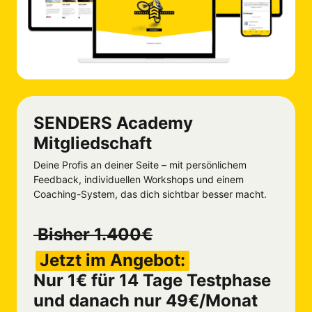
SENDERS Academy 
Mitgliedschaft
Deine Profis an deiner Seite – mit persönlichem 
Feedback, individuellen Workshops und einem 
Coaching-System, das dich sichtbar besser macht.
 Bisher 1.400€
Jetzt 
im 
Angebot:
Nur 1€ für 14 Tage Testphase 
und danach nur 49€/Monat