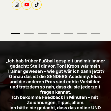
„Ich hab früher Fußball gespielt und mir immer 
gedacht: Stell dir vor, Toni Kroos wär mein 
Trainer gewesen – wie gut wär ich dann jetzt?

Genau das ist die SENDERS Academy. Elias 
und die anderen Pros sind echte Vorbilder, 
und trotzdem so nah, dass du sie jederzeit 
fragen kannst.

Ich bekomme Feedback in Minuten – mit 
Zeichnungen, Tipps, allem.

Ich hätte nie gedacht, dass das online UND 