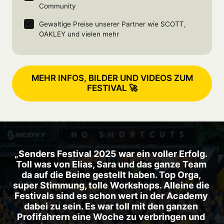
Community
Gewaltige Preise unserer Partner wie SCOTT, 
OAKLEY und vielen mehr
MEHR INFOS, BILDER UND VIDEOS ZUM
FESTIVAL 🚀
„Senders Festival 2025 war ein voller Erfolg. 
Toll was von Elias, Sara und das ganze Team 
da auf die Beine gestellt haben. Top Orga, 
super Stimmung, tolle Workshops. Alleine die 
Festivals sind es schon wert in der Academy 
dabei zu sein. Es war toll mit den ganzen 
Profifahrern eine Woche zu verbringen und 