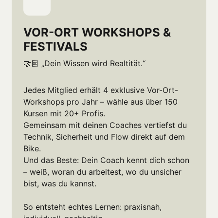
VOR-ORT WORKSHOPS & 
FESTIVALS
🤝🏽 „Dein Wissen wird Realtität.“
Jedes Mitglied erhält 4 exklusive Vor-Ort-
Workshops pro Jahr – wähle aus über 150 
Kursen mit 20+ Profis.

Gemeinsam mit deinen Coaches vertiefst du 
Technik, Sicherheit und Flow direkt auf dem 
Bike.

Und das Beste: Dein Coach kennt dich schon 
– weiß, woran du arbeitest, wo du unsicher 
bist, was du kannst.

So entsteht echtes Lernen: praxisnah, 