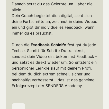
Danach setzt du das Gelernte um – aber nie 
allein.

Dein Coach begleitet dich digital, sieht sich 
deine Fortschritte an, zeichnet in deine Videos 
ein und gibt dir individuelles Feedback, wann 
immer du es brauchst.

Durch die 
Feedback-Schleife
 festigst du jede 
Technik Schritt für Schritt: Du trainierst, 
sendest dein Video ein, bekommst Feedback – 
und setzt es direkt wieder um. So entsteht ein 
persönlicher Lernkreislauf mit deinem Profi, 
bei dem du dich extrem schnell, sicher und 
nachhaltig verbesserst – das ist das geheime 
Erfolgsrezept der SENDERS Academy. 