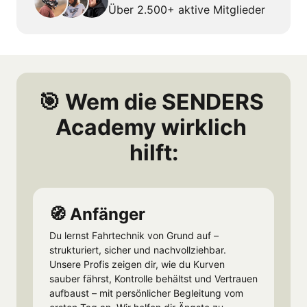
Über 2.500+ aktive Mitglieder
🎯 Wem die SENDERS 
Academy wirklich 
hilft:
🧭 Anfänger
Du lernst Fahrtechnik von Grund auf – 
strukturiert, sicher und nachvollziehbar.

Unsere Profis zeigen dir, wie du Kurven 
sauber fährst, Kontrolle behältst und Vertrauen 
aufbaust – mit persönlicher Begleitung vom 