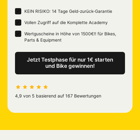
KEIN RISIKO: 14 Tage Geld-zurück-Garantie
Vollen Zugriff auf die Komplette Academy
Wertguscheine in Höhe von 1500€!! für Bikes, 
Parts & Equipment
Jetzt Testphase für nur 1€ starten
und Bike gewinnen!
4,9 von 5 basierend auf 167 Bewertungen