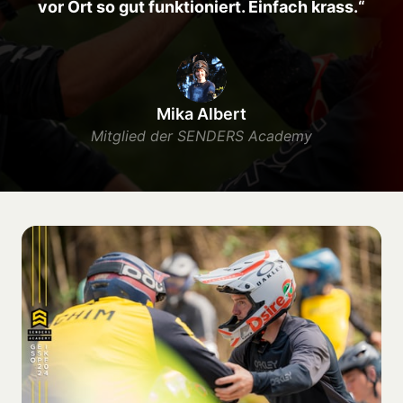
vor Ort so gut funktioniert. Einfach krass.“
Mika Albert
Mitglied der SENDERS Academy