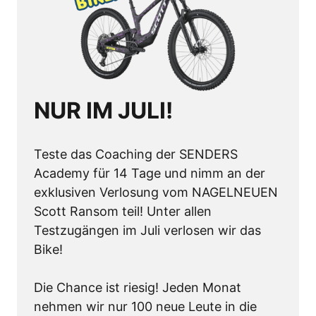
NUR IM JULI!
Teste das Coaching der SENDERS 
Academy für 14 Tage und nimm an der 
exklusiven Verlosung vom NAGELNEUEN 
Scott Ransom teil! Unter allen 
Testzugängen im Juli verlosen wir das 
Bike!

Die Chance ist riesig! Jeden Monat 
nehmen wir nur 100 neue Leute in die 