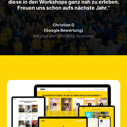
diese in den Workshops ganz nah zu erleben.

Freuen uns schon aufs nächste Jahr.“
Christian G

(Google Bewertung)
Mitglied der SENDERS Academy