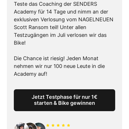
Teste das Coaching der SENDERS 
Academy für 14 Tage und nimm an der 
exklusiven Verlosung vom NAGELNEUEN 
Scott Ransom teil! Unter allen 
Testzugängen im Juli verlosen wir das 
Bike!

Die Chance ist riesig! Jeden Monat 
nehmen wir nur 100 neue Leute in die 
Academy auf!
Jetzt Testphase für nur 1€
starten & Bike gewinnen