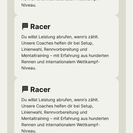
Niveau.
🏁 Racer
Du willst Leistung abrufen, wenn’s zählt. 
Unsere Coaches helfen dir bei Setup, 
Linienwahl, Rennvorbereitung und 
Mentaltraining – mit Erfahrung aus hunderten 
Rennen und internationalem Wettkampf-
Niveau.
🏁 Racer
Du willst Leistung abrufen, wenn’s zählt. 
Unsere Coaches helfen dir bei Setup, 
Linienwahl, Rennvorbereitung und 
Mentaltraining – mit Erfahrung aus hunderten 
Rennen und internationalem Wettkampf-
Niveau.