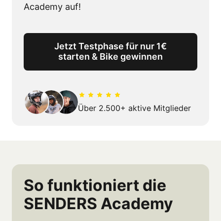
Academy auf!
Jetzt Testphase für nur 1€
starten & Bike gewinnen
Über 2.500+ aktive Mitglieder
So funktioniert die 
SENDERS Academy