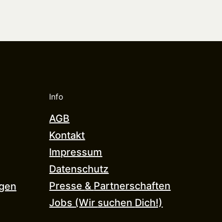
Info
AGB
Kontakt
Impressum
Datenschutz
Presse 
& 
Partnerschaften
gen
Jobs 
(Wir 
suchen 
Dich!)