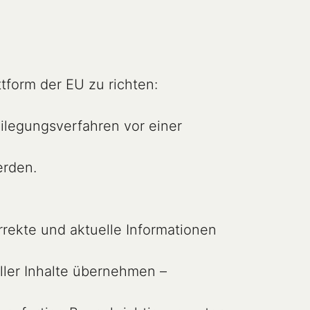
form der EU zu richten:

eilegungsverfahren vor einer 
rekte und aktuelle Informationen 