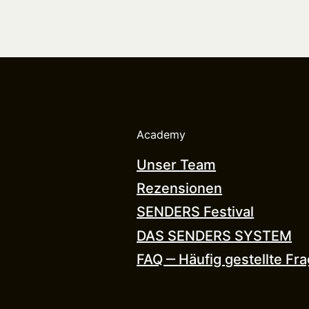
Academy
Unser 
Team
Rezensionen
SENDERS 
Festival
DAS 
SENDERS 
SYSTEM
FAQ 
‒
Häufig 
gestellte 
Fra