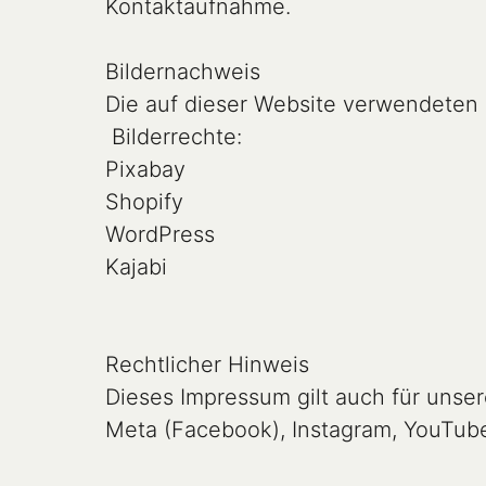
Kontaktaufnahme.

Bildernachweis

Die auf dieser Website verwendeten B
 Bilderrechte:

Pixabay

Shopify

WordPress

Kajabi

Rechtlicher Hinweis

Dieses Impressum gilt auch für unser
Meta (Facebook), Instagram, YouTube