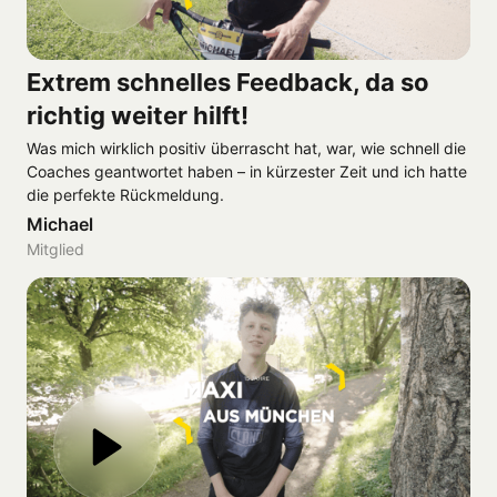
Extrem schnelles Feedback, da so 
richtig weiter hilft!
Was mich wirklich positiv überrascht hat, war, wie schnell die 
Coaches geantwortet haben – in kürzester Zeit und ich hatte 
die perfekte Rückmeldung.
Michael
Mitglied