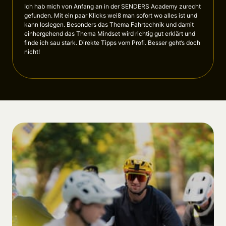
Ich hab mich von Anfang an in der SENDERS Academy zurecht 
gefunden. Mit ein paar Klicks weiß man sofort wo alles ist und 
kann loslegen. Besonders das Thema Fahrtechnik und damit 
einhergehend das Thema Mindset wird richtig gut erklärt und 
finde ich sau stark. Direkte Tipps vom Profi. Besser geht’s doch 
nicht!