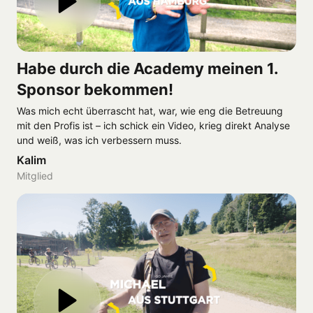
Habe durch die Academy meinen 1. 
Sponsor bekommen!
Was mich echt überrascht hat, war, wie eng die Betreuung 
mit den Profis ist – ich schick ein Video, krieg direkt Analyse 
und weiß, was ich verbessern muss.
Kalim
Mitglied