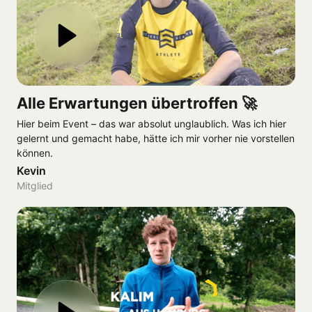
Alle Erwartungen übertroffen 🚀
Hier beim Event – das war absolut unglaublich. Was ich hier 
gelernt und gemacht habe, hätte ich mir vorher nie vorstellen 
können.
Kevin
Mitglied