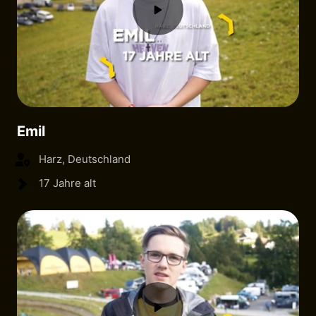
Emil
Harz, Deutschland
17 Jahre alt