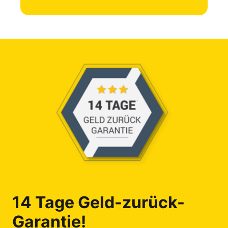
14 Tage Geld-zurück-
Garantie!