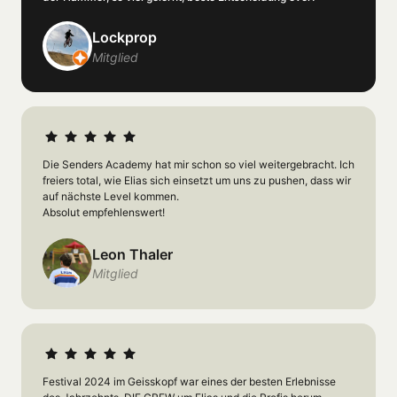
Lockprop
Mitglied
Die Senders Academy hat mir schon so viel weitergebracht. Ich 
freiers total, wie Elias sich einsetzt um uns zu pushen, dass wir 
auf nächste Level kommen.

Absolut empfehlenswert!
Leon Thaler
Mitglied
Festival 2024 im Geisskopf war eines der besten Erlebnisse 