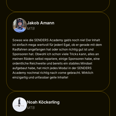
Jakob Amann
MTB
Sowas wie die SENDERS Academy gab’s noch nie! Der Inhalt 
ist einfach mega wertvoll für jeden! Egal, ob er gerade mit dem 
Radfahren angefangen hat oder schon richtig gut ist und 
Sponsoren hat. Obwohl ich schon viele Tricks kann, alles an 
meinen Rädern selbst repariere, einige Sponsoren habe, eine 
ordentliche Reichweite und bereits ein stabiles Mindset 
aufgebaut habe, hat mich jedes Modul in der SENDERS 
Academy nochmal richtig nach vorne gebracht. Wirklich 
einzigartig und unfassbar geile Inhalte!
Noah Köckerling
MTB