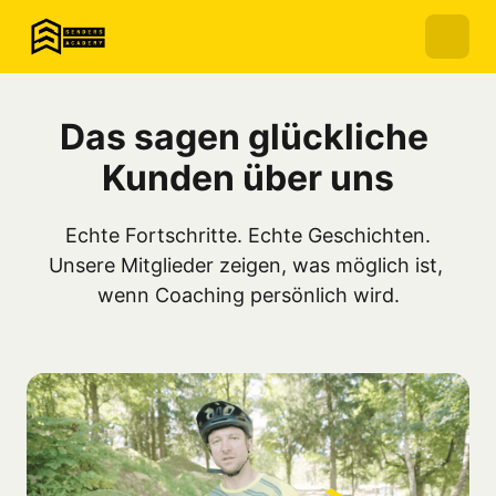
Das sagen glückliche 
Kunden über uns
Echte Fortschritte. Echte Geschichten.

Unsere Mitglieder zeigen, was möglich ist, 
wenn Coaching persönlich wird.