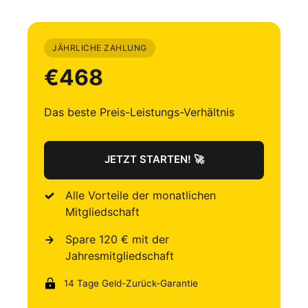
JÄHRLICHE ZAHLUNG
€468
JETZT STARTEN! 🚀
Alle Vorteile der monatlichen 
Mitgliedschaft
Spare 120 € mit der 
Jahresmitgliedschaft​
14 Tage Geld-Zurück-Garantie