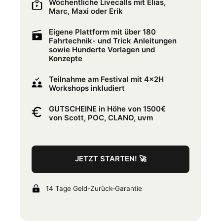
Wöchentliche Livecalls mit Elias,
Marc, Maxi oder Erik
Eigene Plattform mit über 180
Fahrtechnik- und Trick Anleitungen
sowie Hunderte Vorlagen und
Konzepte
Teilnahme am Festival mit 4x2H
Workshops inkludiert
GUTSCHEINE in Höhe von 1500€
von Scott, POC, CLANO, uvm
JETZT STARTEN! 🚀
14 Tage Geld-Zurück-Garantie