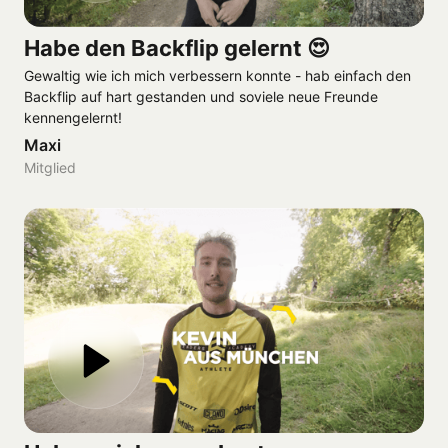
Habe den Backflip gelernt 😍
Gewaltig wie ich mich verbessern konnte - hab einfach den 
Backflip auf hart gestanden und soviele neue Freunde 
kennengelernt!
Maxi
Mitglied