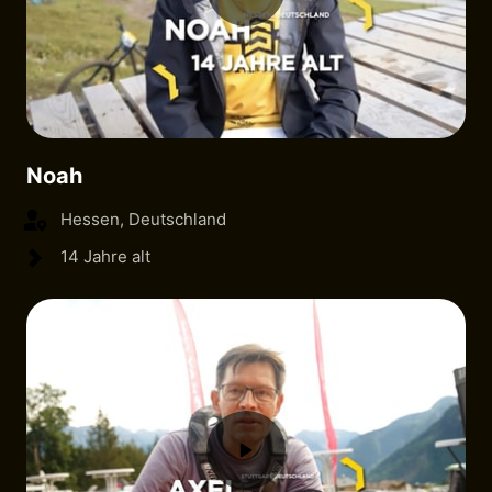
Noah
Hessen, Deutschland
14 Jahre alt