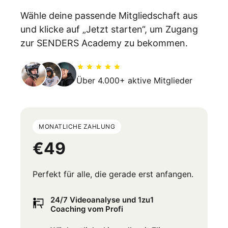
Wähle deine passende Mitgliedschaft aus 
und klicke auf „Jetzt starten“, um Zugang 
zur SENDERS Academy zu bekommen.
Über 4.000+ aktive Mitglieder
MONATLICHE ZAHLUNG
€49
Perfekt für alle, die gerade erst anfangen.
24/7 Videoanalyse und 1zu1
Coaching vom Profi