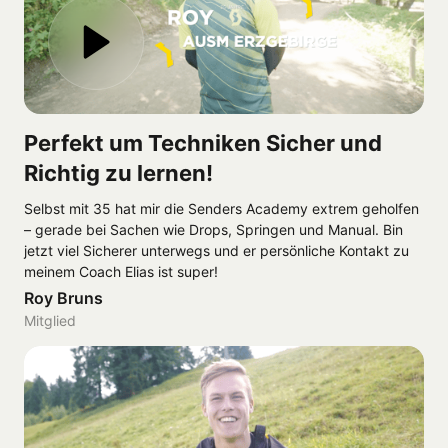
Perfekt um Techniken Sicher und 
Richtig zu lernen!
Selbst mit 35 hat mir die Senders Academy extrem geholfen 
– gerade bei Sachen wie Drops, Springen und Manual. Bin 
jetzt viel Sicherer unterwegs und er persönliche Kontakt zu 
meinem Coach Elias ist super!
Roy Bruns
Mitglied