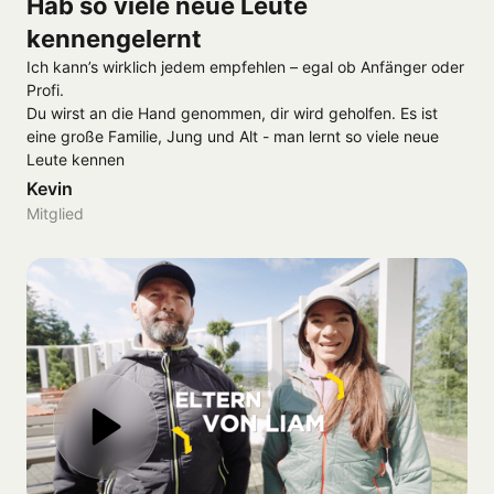
Hab so viele neue Leute 
kennengelernt
Ich kann’s wirklich jedem empfehlen – egal ob Anfänger oder 
Profi.

Du wirst an die Hand genommen, dir wird geholfen. Es ist 
eine große Familie, Jung und Alt - man lernt so viele neue 
Leute kennen
Kevin
Mitglied